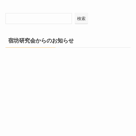
検索
宿坊研究会からのお知らせ